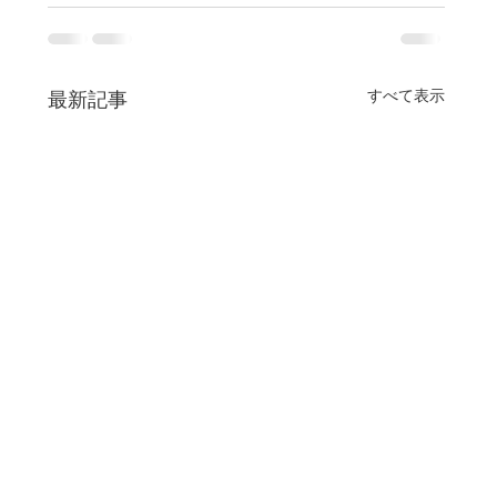
すべて表示
最新記事