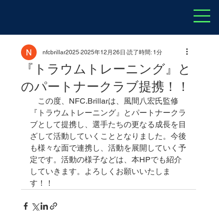
nfcbrillar2025
2025年12月26日
読了時間: 1分
『トラウムトレーニング』と
のパートナークラブ提携！！
　この度、NFC.Brillarは、風間八宏氏監修
『トラウムトレーニング』とパートナークラ
ブとして提携し、選手たちの更なる成長を目
ざして活動していくこととなりました。今後
も様々な面で連携し、活動を展開していく予
定です。活動の様子などは、本HPでも紹介
していきます。よろしくお願いいたしま
す！！