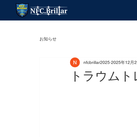
お知らせ
nfcbrillar2025
2025年12月
トラウムトレ