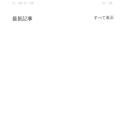
すべて表示
最新記事