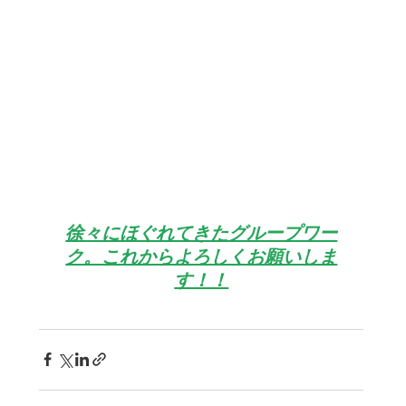
徐々にほぐれてきたグループワー
ク。これからよろしくお願いしま
す！！