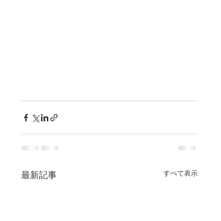
すべて表示
最新記事