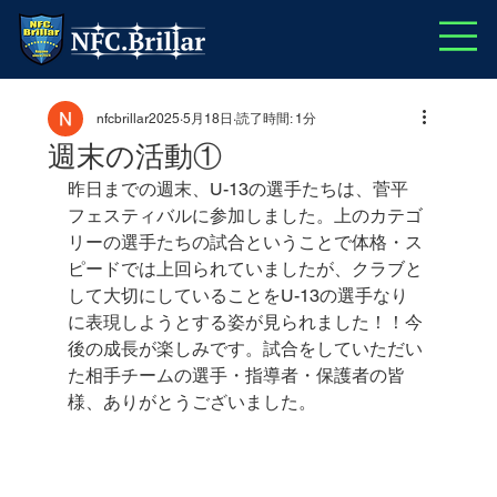
nfcbrillar2025
5月18日
読了時間: 1分
週末の活動①
昨日までの週末、U-13の選手たちは、菅平
フェスティバルに参加しました。上のカテゴ
リーの選手たちの試合ということで体格・ス
ピードでは上回られていましたが、クラブと
して大切にしていることをU-13の選手なり
に表現しようとする姿が見られました！！今
後の成長が楽しみです。試合をしていただい
た相手チームの選手・指導者・保護者の皆
様、ありがとうございました。