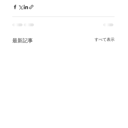
すべて表示
最新記事