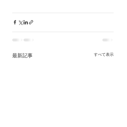
すべて表示
最新記事