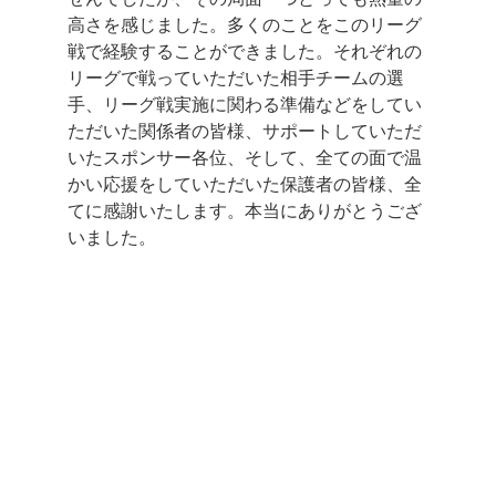
高さを感じました。多くのことをこのリーグ
戦で経験することができました。それぞれの
リーグで戦っていただいた相手チームの選
手、リーグ戦実施に関わる準備などをしてい
ただいた関係者の皆様、サポートしていただ
いたスポンサー各位、そして、全ての面で温
かい応援をしていただいた保護者の皆様、全
てに感謝いたします。本当にありがとうござ
いました。