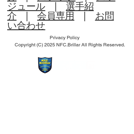
ジュール
|
選手紹
介
|
会員専用
|
お問
い合わせ
Privacy Policy
Copyright (C) 2025 NFC.Brillar All Rights Reserved.