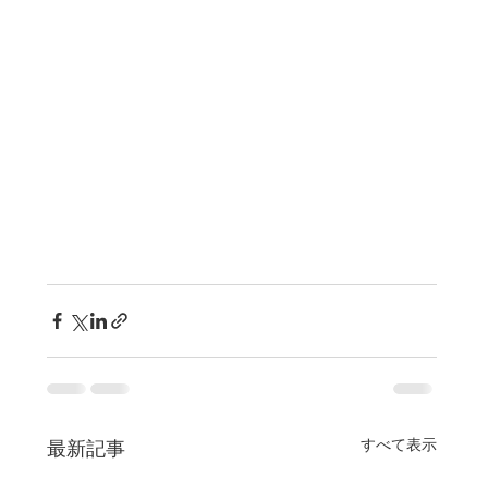
すべて表示
最新記事