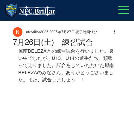
nfcbrillar2025
2025年7月27日
読了時間: 1分
7月26日(土) 練習試合
犀南BELEZAとの練習試合を行いました。暑
い中でしたが、U13、U14の選手たち、頑張
って走りました。試合をしていただいた犀南
BELEZAのみなさん、ありがとうございまし
た。また、試合しましょう！！