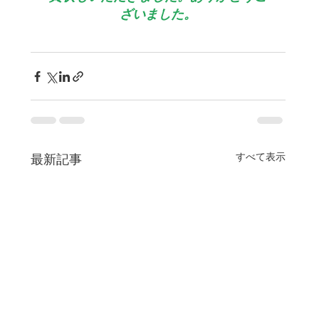
ざいました。
すべて表示
最新記事