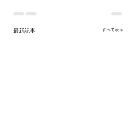
すべて表示
最新記事